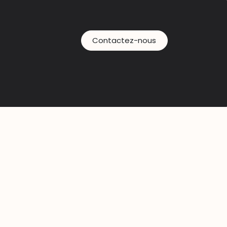
Contactez-nous